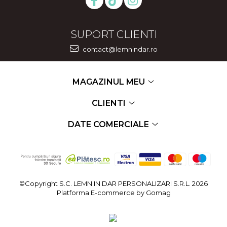
SUPORT CLIENTI
contact@lemnindar.ro
MAGAZINUL MEU
CLIENTI
DATE COMERCIALE
©Copyright S.C. LEMN IN DAR PERSONALIZARI S.R.L. 2026
Platforma E-commerce by Gomag