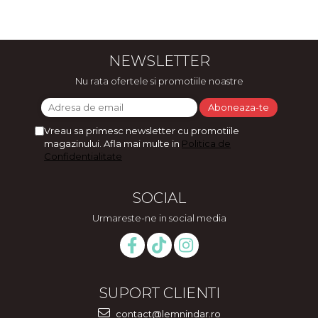
NEWSLETTER
Nu rata ofertele si promotiile noastre
Vreau sa primesc newsletter cu promotiile
magazinului. Afla mai multe in
Politica de
Confidentialitate
SOCIAL
Urmareste-ne in social media
SUPORT CLIENTI
contact@lemnindar.ro