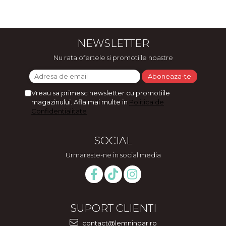
NEWSLETTER
Nu rata ofertele si promotiile noastre
Vreau sa primesc newsletter cu promotiile
magazinului. Afla mai multe in
Politica de
Confidentialitate
SOCIAL
Urmareste-ne in social media
SUPORT CLIENTI
contact@lemnindar.ro