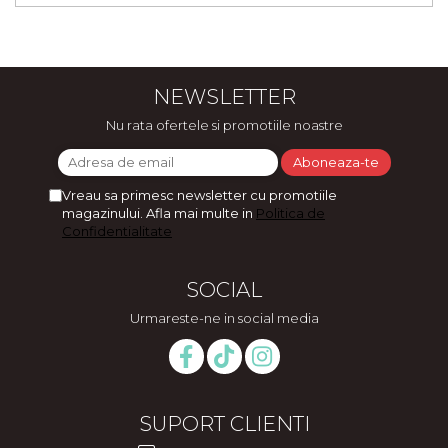
NEWSLETTER
Nu rata ofertele si promotiile noastre
Vreau sa primesc newsletter cu promotiile
magazinului. Afla mai multe in
Politica de
Confidentialitate
SOCIAL
Urmareste-ne in social media
SUPORT CLIENTI