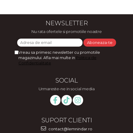
NEWSLETTER
Nu rata ofertele si promotiile noastre
Vreau sa primesc newsletter cu promotiile
magazinului. Afla mai multe in
Politica de
Confidentialitate
SOCIAL
Urmareste-ne in social media
SUPORT CLIENTI
contact@lemnindar.ro