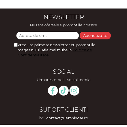
NEWSLETTER
Nu rata ofertele si promotiile noastre
Vreau sa primesc newsletter cu promotiile
magazinului. Afla mai multe in
Politica de
Confidentialitate
SOCIAL
Urmareste-ne in social media
SUPORT CLIENTI
contact@lemnindar.ro