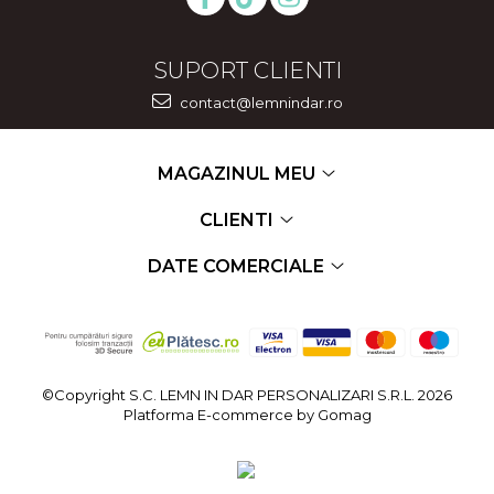
SUPORT CLIENTI
contact@lemnindar.ro
MAGAZINUL MEU
CLIENTI
DATE COMERCIALE
©Copyright S.C. LEMN IN DAR PERSONALIZARI S.R.L. 2026
Platforma E-commerce by Gomag