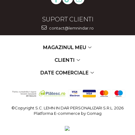
SUPORT CLIENTI
contact@lemnindar.ro
MAGAZINUL MEU
CLIENTI
DATE COMERCIALE
©Copyright S.C. LEMN IN DAR PERSONALIZARI S.R.L. 2026
Platforma E-commerce by Gomag