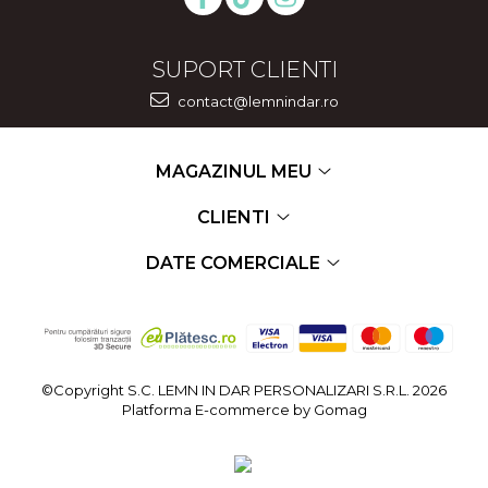
SUPORT CLIENTI
contact@lemnindar.ro
MAGAZINUL MEU
CLIENTI
DATE COMERCIALE
©Copyright S.C. LEMN IN DAR PERSONALIZARI S.R.L. 2026
Platforma E-commerce by Gomag