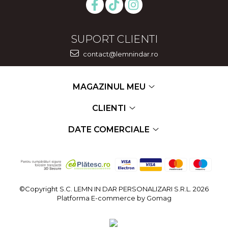
SUPORT CLIENTI
contact@lemnindar.ro
MAGAZINUL MEU
CLIENTI
DATE COMERCIALE
©Copyright S.C. LEMN IN DAR PERSONALIZARI S.R.L. 2026
Platforma E-commerce by Gomag