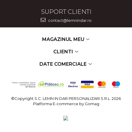
SUPORT CLIENTI
contact@lemnindar.ro
MAGAZINUL MEU
CLIENTI
DATE COMERCIALE
©Copyright S.C. LEMN IN DAR PERSONALIZARI S.R.L. 2026
Platforma E-commerce by Gomag