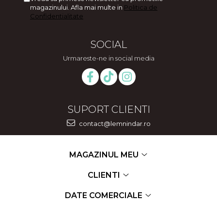
magazinului. Afla mai multe in
Politica de
Confidentialitate
SOCIAL
Urmareste-ne in social media
SUPORT CLIENTI
contact@lemnindar.ro
MAGAZINUL MEU
CLIENTI
DATE COMERCIALE