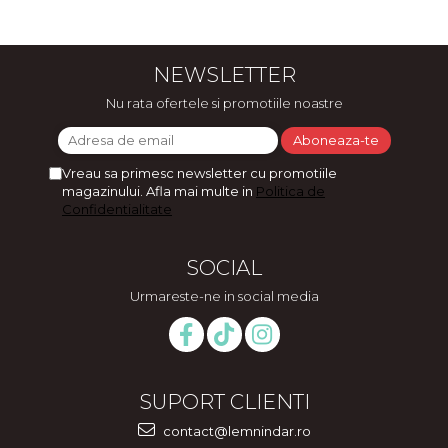
NEWSLETTER
Nu rata ofertele si promotiile noastre
Vreau sa primesc newsletter cu promotiile
magazinului. Afla mai multe in
Politica de
Confidentialitate
SOCIAL
Urmareste-ne in social media
SUPORT CLIENTI
contact@lemnindar.ro