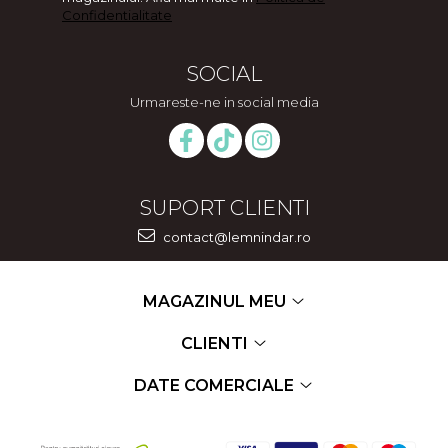
Confidentialitate
SOCIAL
Urmareste-ne in social media
SUPORT CLIENTI
contact@lemnindar.ro
MAGAZINUL MEU
CLIENTI
DATE COMERCIALE