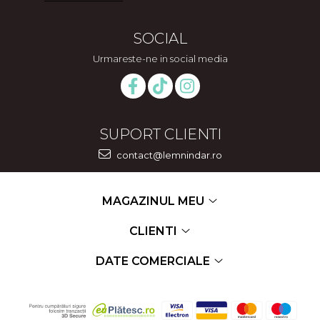
SOCIAL
Urmareste-ne in social media
SUPORT CLIENTI
contact@lemnindar.ro
MAGAZINUL MEU
CLIENTI
DATE COMERCIALE