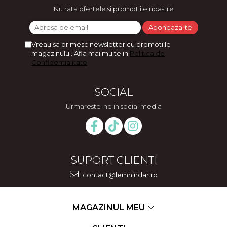
Nu rata ofertele si promotiile noastre
Vreau sa primesc newsletter cu promotiile
magazinului. Afla mai multe in
Politica de
Confidentialitate
SOCIAL
Urmareste-ne in social media
SUPORT CLIENTI
contact@lemnindar.ro
MAGAZINUL MEU