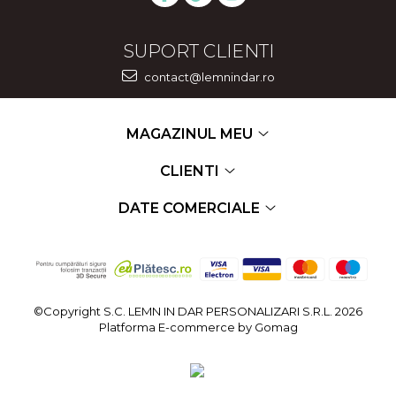
SUPORT CLIENTI
contact@lemnindar.ro
MAGAZINUL MEU
CLIENTI
DATE COMERCIALE
©Copyright S.C. LEMN IN DAR PERSONALIZARI S.R.L. 2026
Platforma E-commerce by Gomag