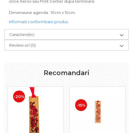
orice Xerox sau Print Center dupa terminare.
Dimensiune agenda : 10cm x 10cm.
Informatii conformitate produs
Caracteristici
Review-uri
(0)
Recomandari
-20%
-15%