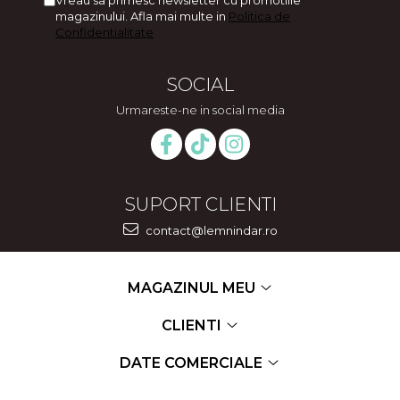
magazinului. Afla mai multe in
Politica de
Confidentialitate
SOCIAL
Urmareste-ne in social media
SUPORT CLIENTI
contact@lemnindar.ro
MAGAZINUL MEU
CLIENTI
DATE COMERCIALE