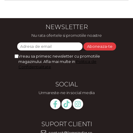
NEWSLETTER
Nu rata ofertele si promotiile noastre
Vreau sa primesc newsletter cu promotiile
magazinului. Afla mai multe in
Politica de
Confidentialitate
SOCIAL
Urmareste-ne in social media
SUPORT CLIENTI
contact@lemnindar.ro