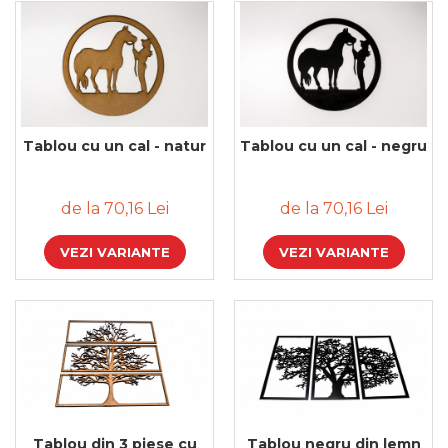
Tablou cu un cal - natur
Tablou cu un cal - negru
de la 70,16 Lei
de la 70,16 Lei
VEZI VARIANTE
VEZI VARIANTE
Tablou din 3 piese cu
Tablou negru din lemn