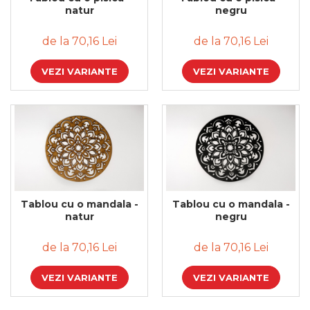
natur
negru
de la 70,16 Lei
de la 70,16 Lei
VEZI VARIANTE
VEZI VARIANTE
Tablou cu o mandala -
Tablou cu o mandala -
natur
negru
de la 70,16 Lei
de la 70,16 Lei
VEZI VARIANTE
VEZI VARIANTE