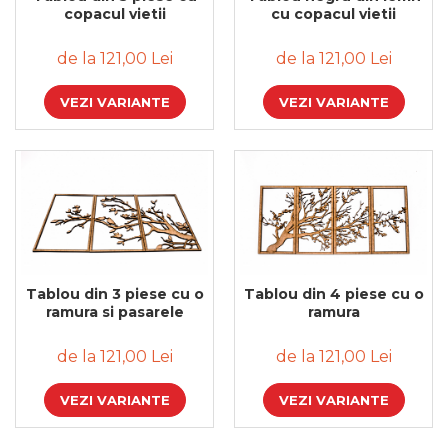
copacul vietii
cu copacul vietii
de la 121,00 Lei
de la 121,00 Lei
VEZI VARIANTE
VEZI VARIANTE
Tablou din 3 piese cu o
Tablou din 4 piese cu o
ramura si pasarele
ramura
de la 121,00 Lei
de la 121,00 Lei
VEZI VARIANTE
VEZI VARIANTE