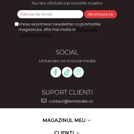
Nu rata ofertele si promotiile noastre
Vreau sa primesc newsletter cu promotiile
magazinului. Afla mai multe in
Politica de
Confidentialitate
SOCIAL
Urmareste-ne in social media
SUPORT CLIENTI
contact@lemnindar.ro
MAGAZINUL MEU
CLIENTI