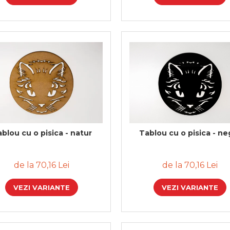
blou cu o pisica - natur
Tablou cu o pisica - ne
de la 70,16 Lei
de la 70,16 Lei
VEZI VARIANTE
VEZI VARIANTE