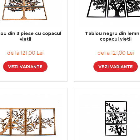
ou din 3 piese cu copacul
Tablou negru din lemn
vietii
copacul vietii
de la 121,00 Lei
de la 121,00 Lei
VEZI VARIANTE
VEZI VARIANTE