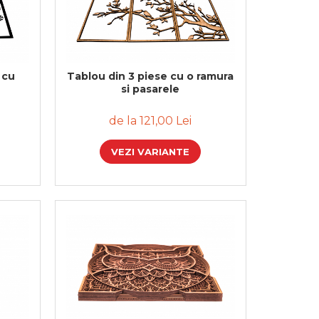
 cu
Tablou din 3 piese cu o ramura
si pasarele
de la 121,00 Lei
VEZI VARIANTE