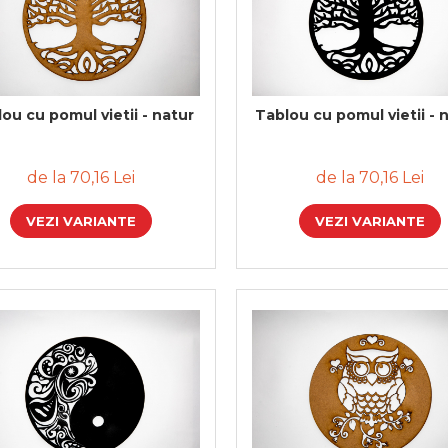
ou cu pomul vietii - natur
Tablou cu pomul vietii - 
de la 70,16 Lei
de la 70,16 Lei
VEZI VARIANTE
VEZI VARIANTE