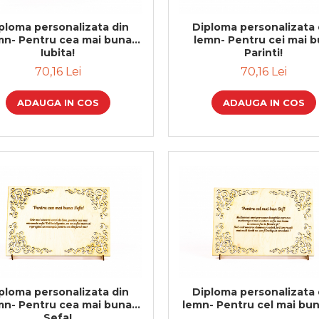
ploma personalizata din
Diploma personalizata 
mn- Pentru cea mai buna
lemn- Pentru cei mai b
Iubita!
Parinti!
70,16 Lei
70,16 Lei
ADAUGA IN COS
ADAUGA IN COS
ploma personalizata din
Diploma personalizata 
mn- Pentru cea mai buna
lemn- Pentru cel mai bun
Sefa!