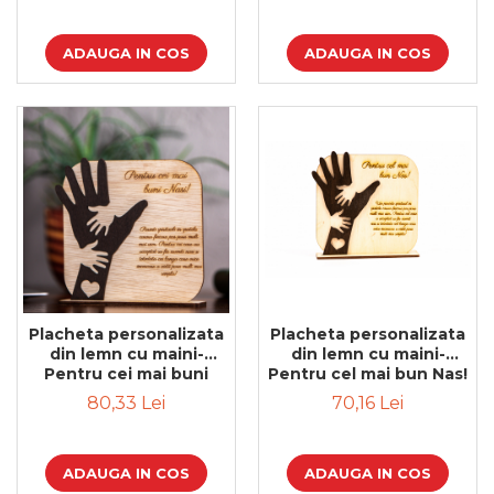
ADAUGA IN COS
ADAUGA IN COS
Placheta personalizata
Placheta personalizata
din lemn cu maini-
din lemn cu maini-
Pentru cei mai buni
Pentru cel mai bun Nas!
Nasi!
80,33 Lei
70,16 Lei
ADAUGA IN COS
ADAUGA IN COS