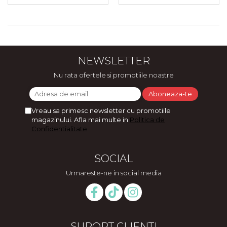
NEWSLETTER
Nu rata ofertele si promotiile noastre
Vreau sa primesc newsletter cu promotiile
magazinului. Afla mai multe in
Politica de
Confidentialitate
SOCIAL
Urmareste-ne in social media
SUPORT CLIENTI