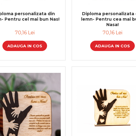
ploma personalizata din
Diploma personalizata 
- Pentru cel mai bun Nas!
lemn- Pentru cea mai 
Nasa!
70,16 Lei
70,16 Lei
ADAUGA IN COS
ADAUGA IN COS