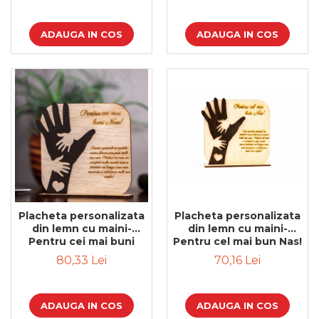
ADAUGA IN COS
ADAUGA IN COS
Placheta personalizata
Placheta personalizata
din lemn cu maini-
din lemn cu maini-
Pentru cei mai buni
Pentru cel mai bun Nas!
Nasi!
80,33 Lei
70,16 Lei
ADAUGA IN COS
ADAUGA IN COS