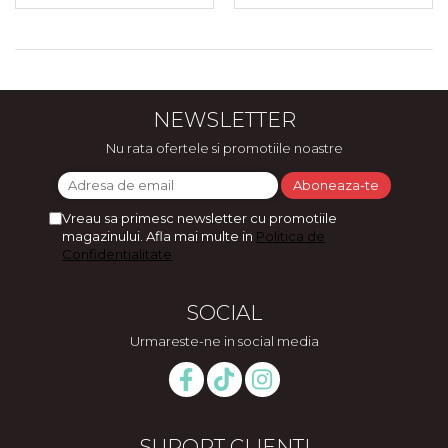
NEWSLETTER
Nu rata ofertele si promotiile noastre
Vreau sa primesc newsletter cu promotiile
magazinului. Afla mai multe in
Politica de
Confidentialitate
SOCIAL
Urmareste-ne in social media
SUPORT CLIENTI