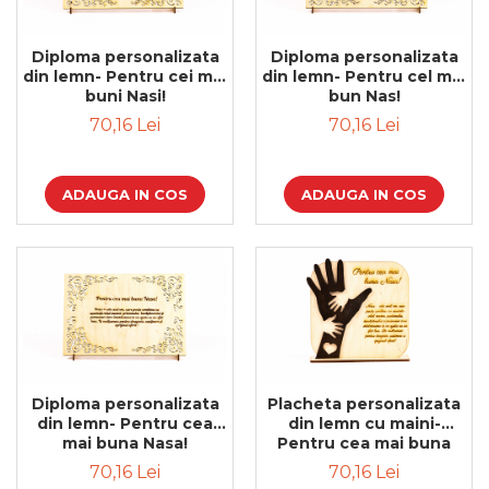
Diploma personalizata
Diploma personalizata
din lemn- Pentru cei mai
din lemn- Pentru cel mai
buni Nasi!
bun Nas!
70,16 Lei
70,16 Lei
ADAUGA IN COS
ADAUGA IN COS
Diploma personalizata
Placheta personalizata
din lemn- Pentru cea
din lemn cu maini-
mai buna Nasa!
Pentru cea mai buna
Nasa!
70,16 Lei
70,16 Lei